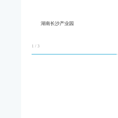
湖南长沙产业园
1
/
3