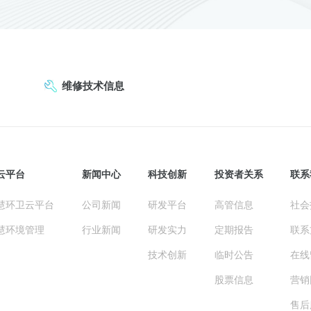
维修技术信息
云平台
新闻中心
科技创新
投资者关系
联系
慧环卫云平台
公司新闻
研发平台
高管信息
社会
慧环境管理
行业新闻
研发实力
定期报告
联系
技术创新
临时公告
在线
股票信息
营销
售后