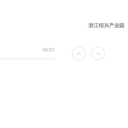
浙江绍兴产业园
NEXT