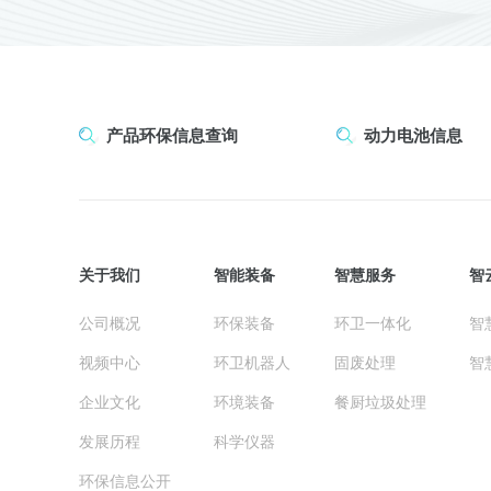
产品环保信息查询
动力电池信息
关于我们
智能装备
智慧服务
智
公司概况
环保装备
环卫一体化
智
视频中心
环卫机器人
固废处理
智
企业文化
环境装备
餐厨垃圾处理
发展历程
科学仪器
环保信息公开