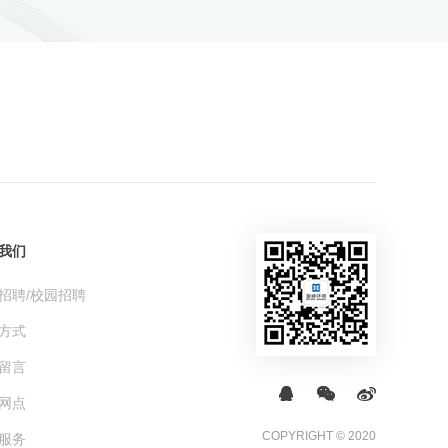
我们
招聘/校园招聘
方式
留言
网点
COPYRIGHT © 2020
服务