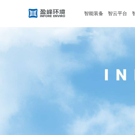
智能装备
智云平台