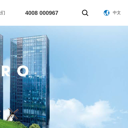
4008 000967
我们
中文
官网中文版
官网英文版