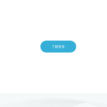
污染源监测数据公开
DISCLOSURE OF POLLUTION SOURCE MONITORING DATA
长沙中联重科环境产业有限公司
了解更多