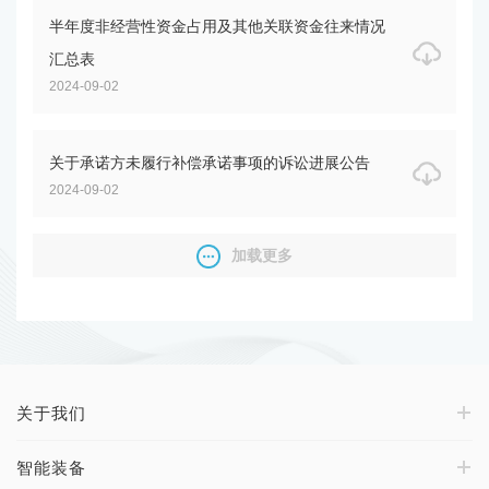
半年度非经营性资金占用及其他关联资金往来情况
汇总表
2024-09-02
关于承诺方未履行补偿承诺事项的诉讼进展公告
2024-09-02
加载更多
关于我们
智能装备