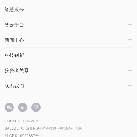
智慧服务
智云平台
新闻中心
科技创新
投资者关系
联系我们
COPYRIGHT © 2020
BALLBET贝博(集团)智能科技股份有限公司网站
浙ICP备16025887号-1