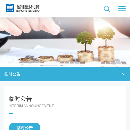
临时公告
临时公告
INTERIM ANNOUNCEMENT
临时公告