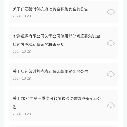
关于归还暂时补充流动资金募集资金的公告
2024-10-28
华兴证券有限公司关于公司使用部分闲置募集资金
暂时补充流动资金的核查意见
2024-10-28
关于归还暂时补充流动资金募集资金的公告
2024-10-28
关于2024年第三季度可转债转股结果暨股份变动公
告
2024-10-28