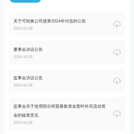
关于可转换公司债券2024年付息的公告
2024-10-29
董事会决议公告
2024-10-28
监事会决议公告
2024-10-28
监事会关于使用部分闲置募集资金暂时补充流动资
金的核查意见
2024-10-28