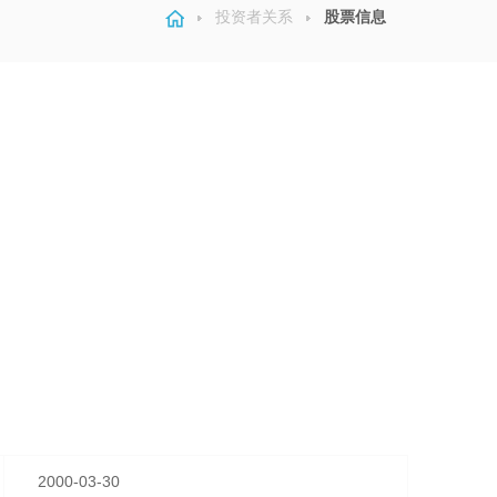
投资者关系
股票信息
2000-03-30