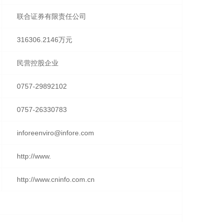
联合证券有限责任公司
316306.2146万元
民营控股企业
0757-29892102
0757-26330783
inforeenviro@infore.com
http://www.
http://www.cninfo.com.cn