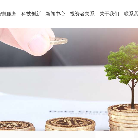
智慧服务
科技创新
新闻中心
投资者关系
关于我们
联系