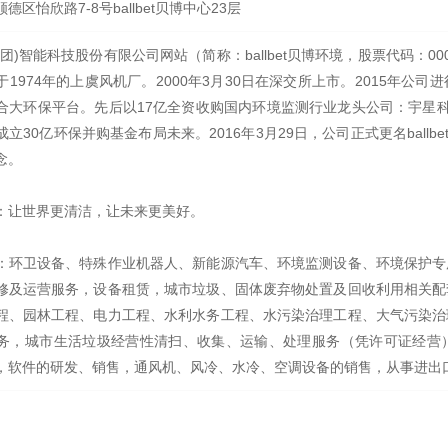
区怡欣路7-8号ballbet贝博中心23层
贝博(集团)智能科技股份有限公司网站（简称：ballbet贝博环境，股票代码：
于1974年的上虞风机厂。2000年3月30日在深交所上市。2015年
合大环保平台。先后以17亿全资收购国内环境监测行业龙头公司：宇星
立30亿环保并购基金布局未来。2016年3月29日，公司正式更名ball
念。
：让世界更清洁，让未来更美好。
：环卫设备、特殊作业机器人、新能源汽车、环境监测设备、环境保护专
修及运营服务，设备租赁，城市垃圾、固体废弃物处置及回收利用相关配
程、园林工程、电力工程、水利水务工程、水污染治理工程、大气污染治
务，城市生活垃圾经营性清扫、收集、运输、处理服务（凭许可证经营
，软件的研发、销售，通风机、风冷、水冷、空调设备的销售，从事进出