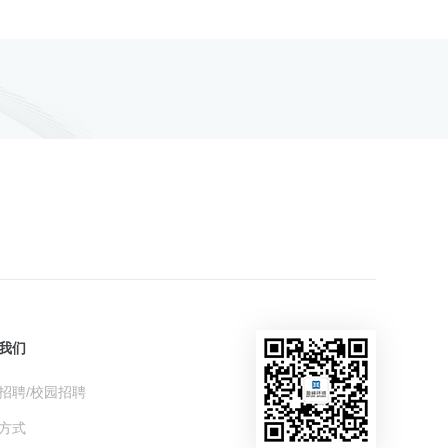
我们
招聘/校园招聘
方式