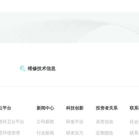
维修技术信息
云平台
新闻中心
科技创新
投资者关系
联系
慧环卫云平台
公司新闻
研发平台
高管信息
社会
慧环境管理
行业新闻
研发实力
定期报告
联系