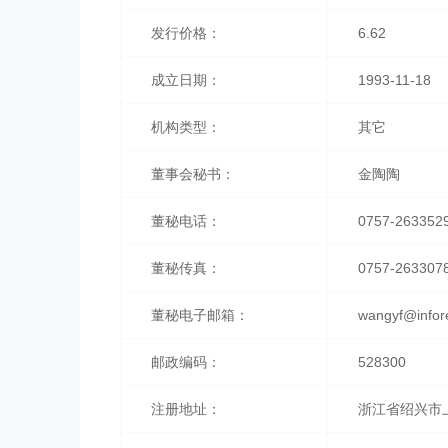
发行价格：
6.62
成立日期：
1993-11-18
机构类型：
其它
董事会秘书：
金陶陶
董秘电话：
0757-263352
董秘传真：
0757-263307
董秘电子邮箱：
wangyf@infor
邮政编码：
528300
注册地址：
浙江省绍兴市