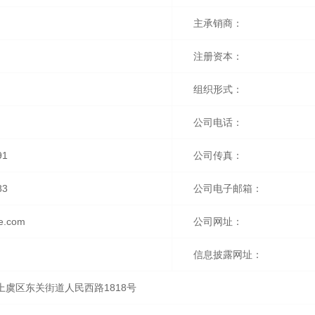
主承销商：
注册资本：
组织形式：
公司电话：
91
公司传真：
83
公司电子邮箱：
e.com
公司网址：
信息披露网址：
上虞区东关街道人民西路1818号